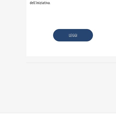
dell’iniziativa.
LEGGI