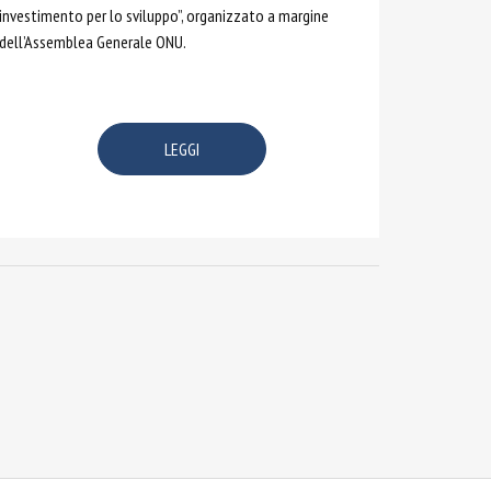
investimento per lo sviluppo”, organizzato a margine
dell’Assemblea Generale ONU.
LEGGI