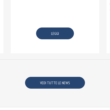
LEGGI
VEDI TUTTE LE NEWS