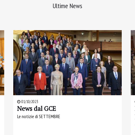
Ultime News
01/10/2023
​News dal GCE
Le notizie di SETTEMBRE