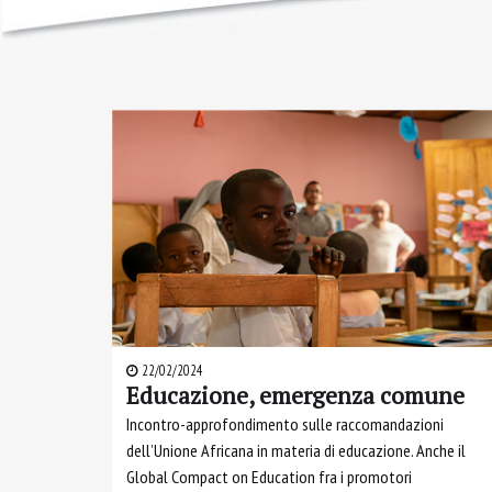
22/02/2024
Educazione, emergenza comune
Incontro-approfondimento sulle raccomandazioni
dell’Unione Africana in materia di educazione. Anche il
Global Compact on Education fra i promotori