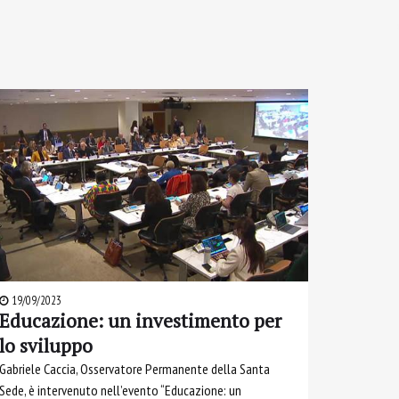
19/09/2023
Educazione: un investimento per
lo sviluppo
Gabriele Caccia, Osservatore Permanente della Santa
Sede, è intervenuto nell’evento “Educazione: un