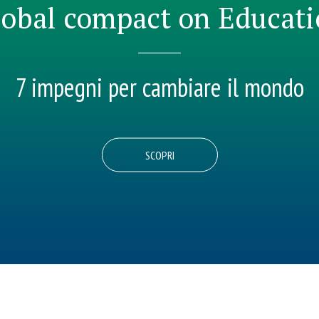
obal compact on Educat
7 impegni per cambiare il mondo
SCOPRI